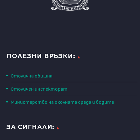
ПОЛЕЗНИ ВРЪЗКИ:
Столична община
Столичен инспекторат
Министерство на околната среда и водите
ЗА СИГНАЛИ: