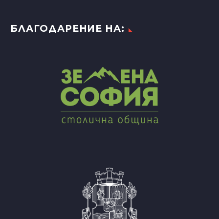
БЛАГОДАРЕНИЕ НА: